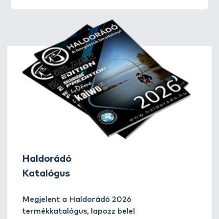
Haldorádó
Katalógus
Megjelent a Haldorádó 2026
termékkatalógus, lapozz bele!