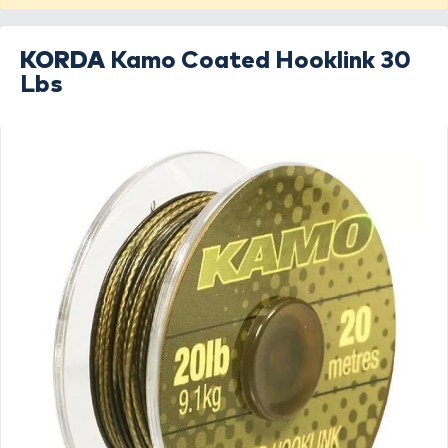
KORDA
Kamo Coated Hooklink 30
Lbs