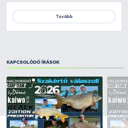
Tovább
KAPCSOLÓDÓ ÍRÁSOK