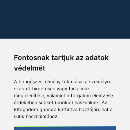
Fontosnak tartjuk az adatok
védelmét
A böngészési élmény fokozása, a személyre
szabott hirdetések vagy tartalmak
megjelenítése, valamint a forgalom elemzése
érdekében sütiket (cookie) használunk. Az
Elfogadom gombra kattintva hozzájárulhat a
sütik használatához.