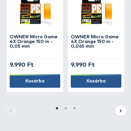
OWNER
Micro Game
OWNER
Micro Game
4X Orange 150 m -
4X Orange 150 m -
0,05 mm
0,065 mm
9.990 Ft
9.990 Ft
Kosárba
Kosárba