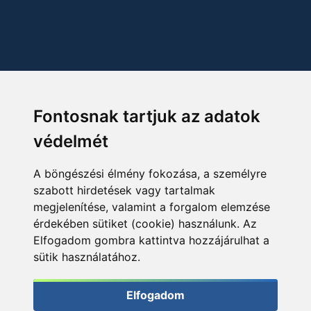
Fontosnak tartjuk az adatok
védelmét
A böngészési élmény fokozása, a személyre
szabott hirdetések vagy tartalmak
megjelenítése, valamint a forgalom elemzése
érdekében sütiket (cookie) használunk. Az
Elfogadom gombra kattintva hozzájárulhat a
sütik használatához.
Elfogadom