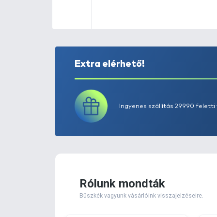
Extra elérhető!