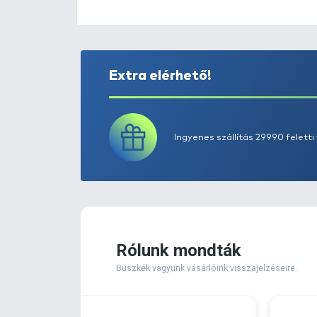
Extra elérhető!