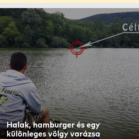
Halak, hamburger és egy
különleges völgy varázsa