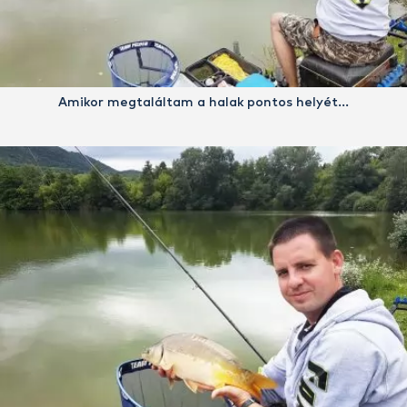
Amikor megtaláltam a halak pontos helyét…