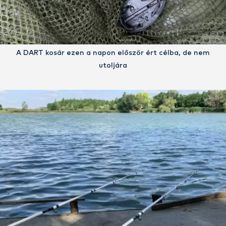
A DART kosár ezen a napon először ért célba, de nem
utoljára