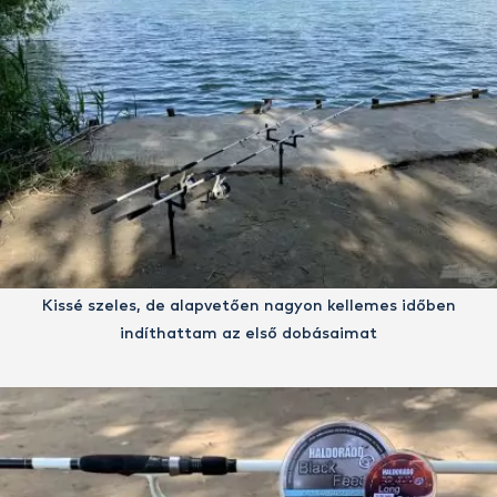
Kissé szeles, de alapvetően nagyon kellemes időben
indíthattam az első dobásaimat