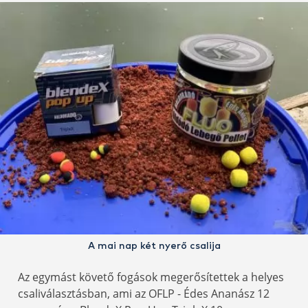
A mai nap két nyerő csalija
Az egymást követő fogások megerősítettek a helyes
csaliválasztásban, ami az OFLP - Édes Ananász 12