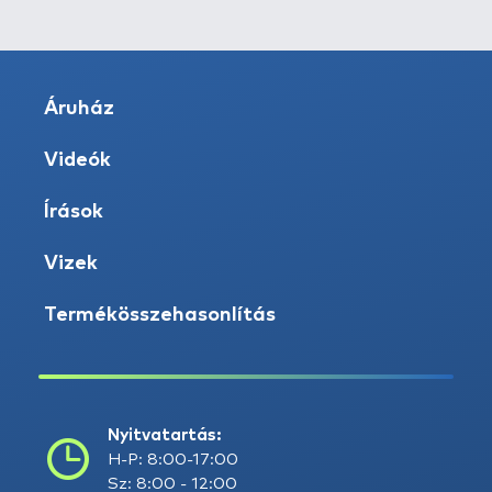
Áruház
Videók
Írások
Vizek
Termékösszehasonlítás
Nyitvatartás:
H-P: 8:00-17:00
Sz: 8:00 - 12:00