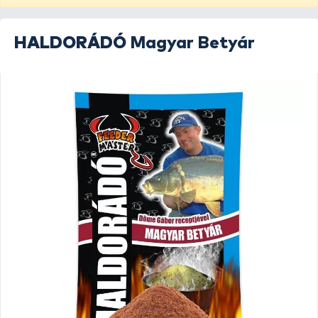
HALDORÁDÓ
Magyar Betyár