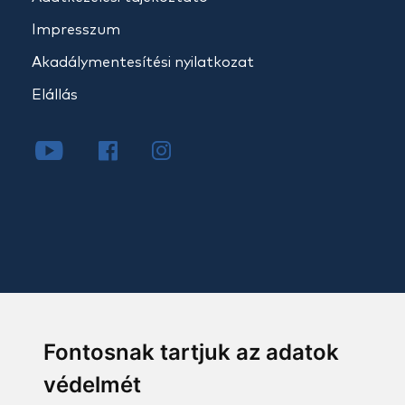
Impresszum
Akadálymentesítési nyilatkozat
Elállás
Fontosnak tartjuk az adatok
védelmét