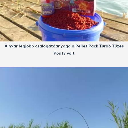
A nyár legjobb csalogatóanyaga a Pellet Pack Turbó Tüzes
Ponty volt