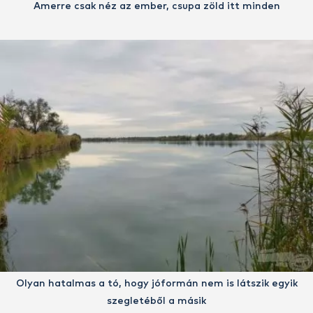
Amerre csak néz az ember, csupa zöld itt minden
Olyan hatalmas a tó, hogy jóformán nem is látszik egyik
szegletéből a másik