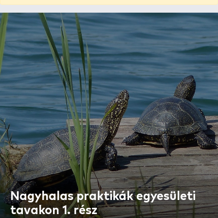
Nagyhalas praktikák egyesületi
tavakon 1. rész