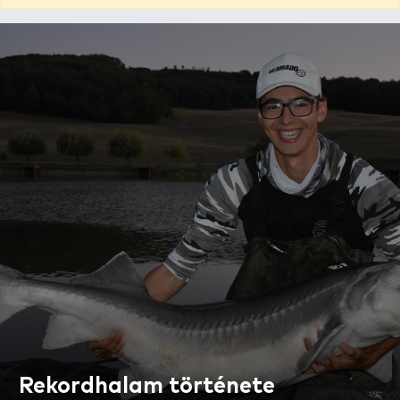
Rekordhalam története