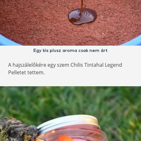
Egy kis plusz aroma csak nem árt
A hajszálelőkére egy szem Chilis Tintahal Legend
Pelletet tettem.