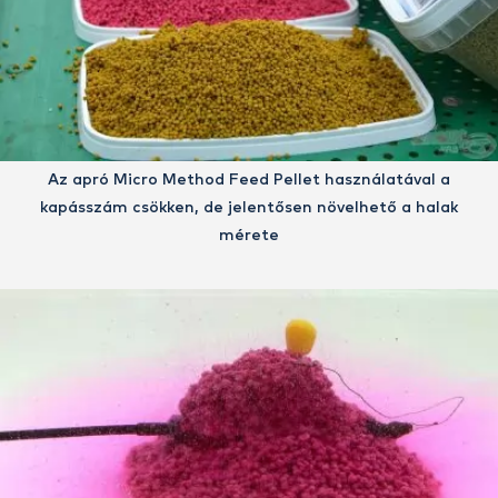
Az apró Micro Method Feed Pellet használatával a
kapásszám csökken, de jelentősen növelhető a halak
mérete