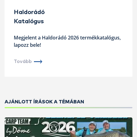
Haldorádó
Katalógus
Megjelent a Haldorádó 2026 termékkatalógus,
lapozz bele!
Tovább
AJÁNLOTT ÍRÁSOK A TÉMÁBAN