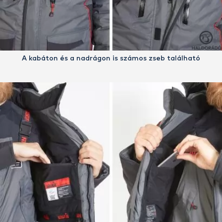
A kabáton és a nadrágon is számos zseb található