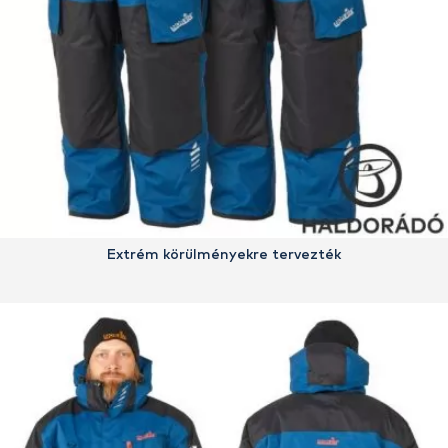
Extrém körülményekre tervezték