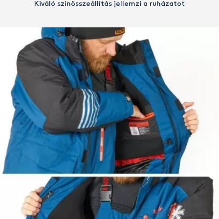
Kiváló színösszeállítás jellemzi a ruházatot