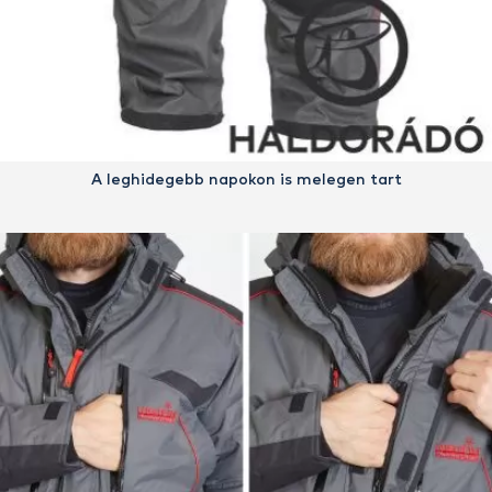
A leghidegebb napokon is melegen tart