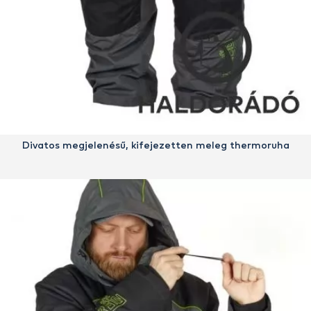
Divatos megjelenésű, kifejezetten meleg thermoruha