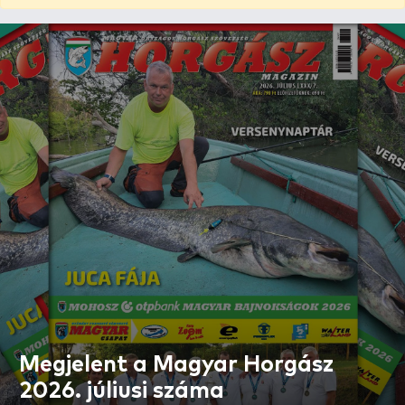
Megjelent a Magyar Horgász
2026. júliusi száma