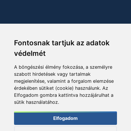
Fontosnak tartjuk az adatok
védelmét
A böngészési élmény fokozása, a személyre
szabott hirdetések vagy tartalmak
megjelenítése, valamint a forgalom elemzése
érdekében sütiket (cookie) használunk. Az
Elfogadom gombra kattintva hozzájárulhat a
sütik használatához.
Elfogadom