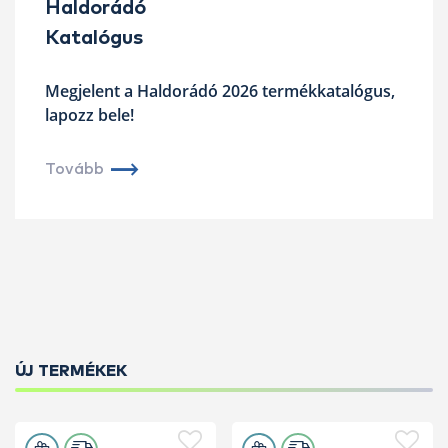
Haldorádó
Katalógus
Megjelent a Haldorádó 2026 termékkatalógus,
lapozz bele!
Tovább
ÚJ TERMÉKEK