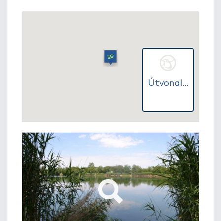
Útvonal...