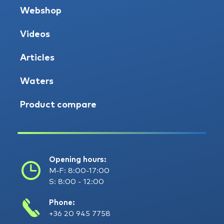
Webshop
Videos
Articles
Waters
Product compare
Opening hours:
M-F: 8:00-17:00
S: 8:00 - 12:00
Phone:
+36 20 945 7758