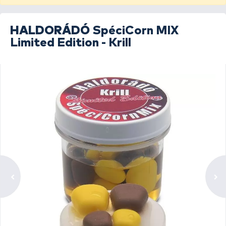
HALDORÁDÓ
SpéciCorn MIX
Limited Edition - Krill