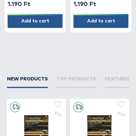
1.190 Ft
1.190 Ft
Add to cart
Add to cart
NEW PRODUCTS
TOP PRODUCTS
FEATURED 