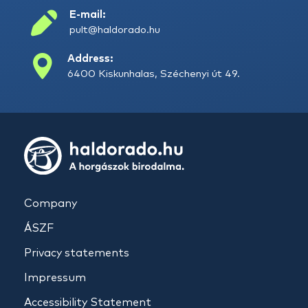
E-mail:
pult@haldorado.hu
Address:
6400 Kiskunhalas, Széchenyi út 49.
Company
ÁSZF
Privacy statements
Impressum
Accessibility Statement