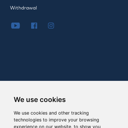
Withdrawal
We use cookies
We use cookies and other tracking
technologies to improve your browsing
experience on our website, to show you