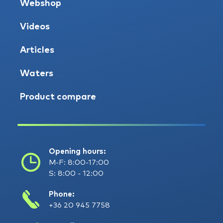
Webshop
Videos
Articles
Waters
Product compare
Opening hours:
M-F: 8:00-17:00
S: 8:00 - 12:00
Phone:
+36 20 945 7758