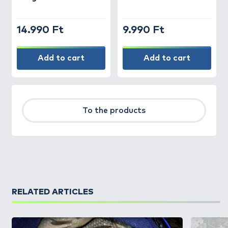
14.990 Ft
9.990 Ft
Add to cart
Add to cart
To the products
RELATED ARTICLES