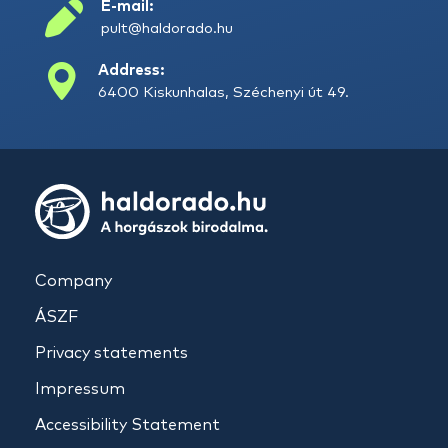
E-mail:
pult@haldorado.hu
Address:
6400 Kiskunhalas, Széchenyi út 49.
Company
ÁSZF
Privacy statements
Impressum
Accessibility Statement