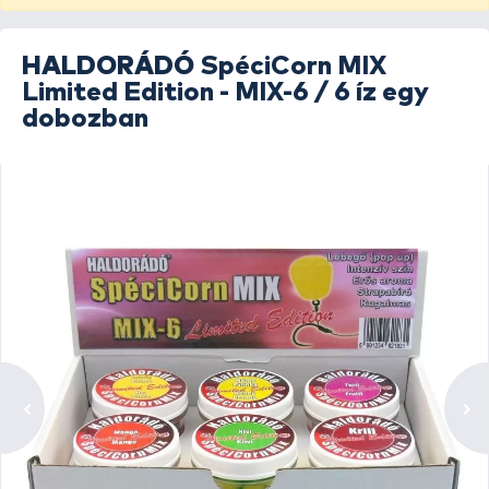
HALDORÁDÓ
SpéciCorn MIX
Limited Edition - MIX-6 / 6 íz egy
dobozban