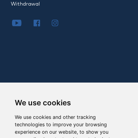
Withdrawal
We use cookies
We use cookies and other tracking
technologies to improve your browsing
experience on our website, to show you