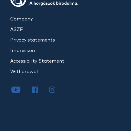
Company
ÁSZF
Privacy statements
Impressum
Accessibility Statement
Withdrawal