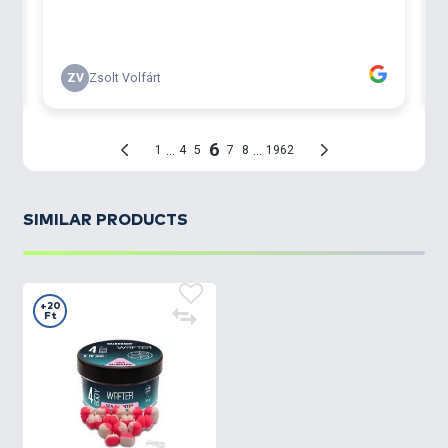
SIMILAR PRODUCTS
+20
Ft