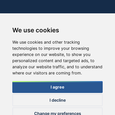
We use cookies
We use cookies and other tracking
technologies to improve your browsing
experience on our website, to show you
personalized content and targeted ads, to
analyze our website traffic, and to understand
where our visitors are coming from.
I agree
I decline
© 2026 Haldorado.hu
Change my preferences