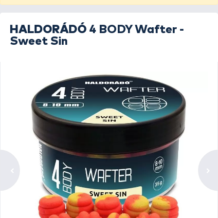
HALDORÁDÓ
4 BODY Wafter -
Sweet Sin