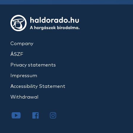
Company
ÁSZF
Privacy statements
Impressum
Accessibility Statement
Withdrawal