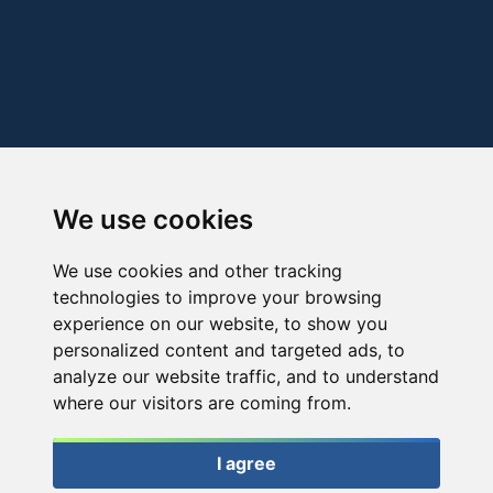
We use cookies
We use cookies and other tracking
technologies to improve your browsing
experience on our website, to show you
personalized content and targeted ads, to
analyze our website traffic, and to understand
where our visitors are coming from.
I agree