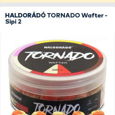
HALDORÁDÓ
TORNADO Wafter -
Sipi 2