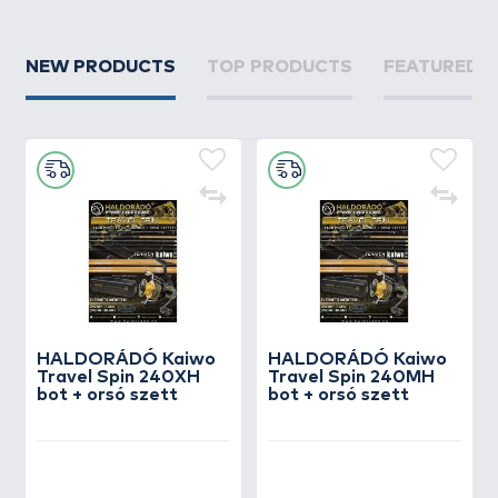
NEW PRODUCTS
TOP PRODUCTS
FEATURED 
HALDORÁDÓ Kaiwo
HALDORÁDÓ Kaiwo
Travel Spin 240XH
Travel Spin 240MH
bot + orsó szett
bot + orsó szett