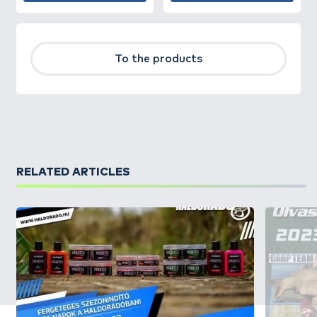
To the products
RELATED ARTICLES