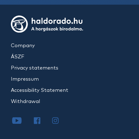
Company
ÁSZF
Privacy statements
Impressum
Accessibility Statement
Withdrawal