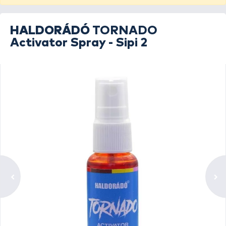
HALDORÁDÓ
TORNADO
Activator Spray - Sipi 2