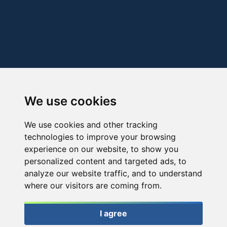
We use cookies
We use cookies and other tracking
technologies to improve your browsing
experience on our website, to show you
personalized content and targeted ads, to
analyze our website traffic, and to understand
where our visitors are coming from.
I agree