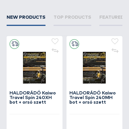
NEW PRODUCTS
TOP PRODUCTS
FEATURED 
HALDORÁDÓ Kaiwo
HALDORÁDÓ Kaiwo
Travel Spin 240XH
Travel Spin 240MH
bot + orsó szett
bot + orsó szett