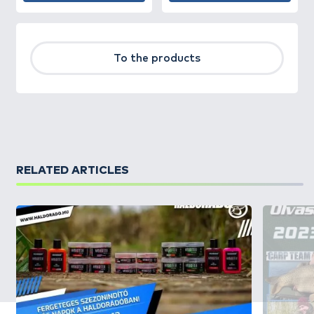
To the products
RELATED ARTICLES