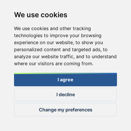
We use cookies
We use cookies and other tracking
technologies to improve your browsing
experience on our website, to show you
personalized content and targeted ads, to
analyze our website traffic, and to understand
where our visitors are coming from.
I agree
I decline
© 2026 Haldorado.hu
Change my preferences
✕