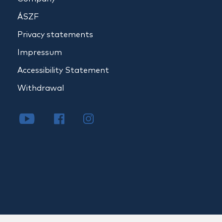
ÁSZF
Privacy statements
Impressum
Accessibility Statement
Withdrawal