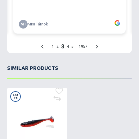
SIMILAR PRODUCTS
+16
Ft