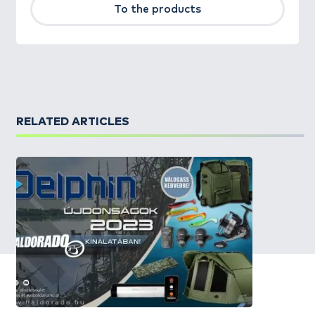
To the products
RELATED ARTICLES