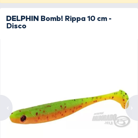
DELPHIN
Bomb! Rippa 10 cm -
Disco