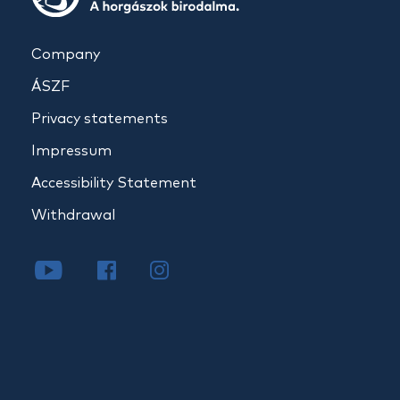
Company
ÁSZF
Privacy statements
Impressum
Accessibility Statement
Withdrawal