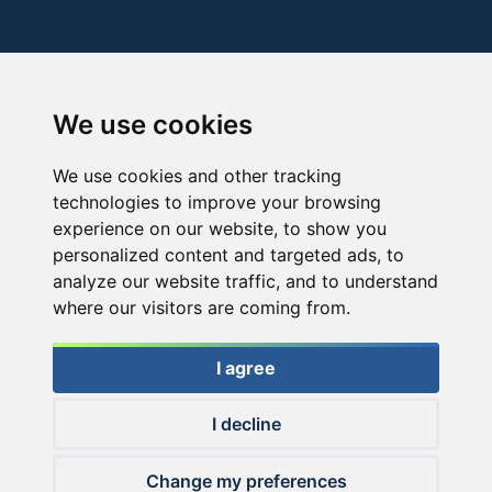
We use cookies
We use cookies and other tracking
technologies to improve your browsing
experience on our website, to show you
personalized content and targeted ads, to
analyze our website traffic, and to understand
where our visitors are coming from.
I agree
I decline
© 2026 Haldorado.hu
Change my preferences