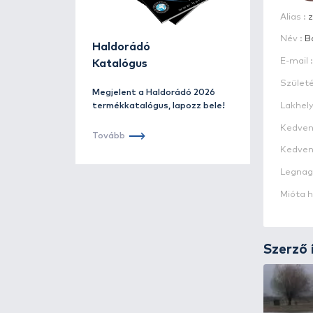
Haldorádó
Katalógus
Megjelent a Haldorádó 2026
termékkatalógus, lapozz bele!
Tovább