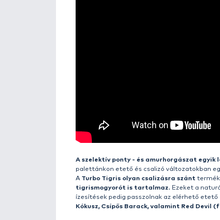
Részletek