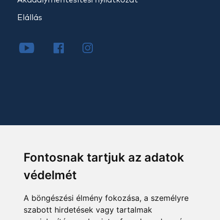
Elállás
Fontosnak tartjuk az adatok
védelmét
A böngészési élmény fokozása, a személyre
szabott hirdetések vagy tartalmak