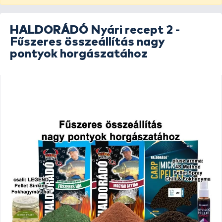
HALDORÁDÓ
Nyári recept 2 -
Fűszeres összeállítás nagy
pontyok horgászatához