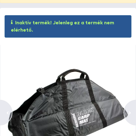
Inaktív termék! Jelenleg ez a termék nem
elérhető.