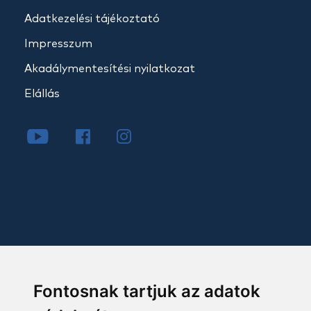
Adatkezelési tájékoztató
Impresszum
Akadálymentesítési nyilatkozat
Elállás
Fontosnak tartjuk az adatok