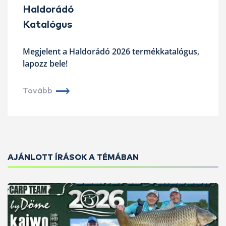
Haldorádó
Katalógus
Megjelent a Haldorádó 2026 termékkatalógus,
lapozz bele!
Tovább
AJÁNLOTT ÍRÁSOK A TÉMÁBAN