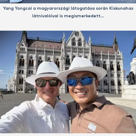
Yang Yongcai a magyarországi látogatása során Kiskunahas
látnivalóival is megismerkedett…