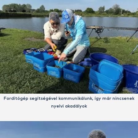
Fordítógép segítségével kommunikálunk, így már nincsenek
nyelvi akadályok