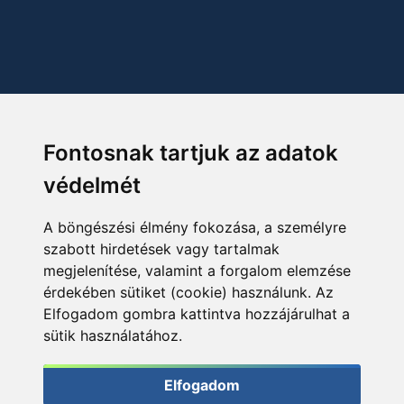
Fontosnak tartjuk az adatok
védelmét
A böngészési élmény fokozása, a személyre
szabott hirdetések vagy tartalmak
megjelenítése, valamint a forgalom elemzése
érdekében sütiket (cookie) használunk. Az
Elfogadom gombra kattintva hozzájárulhat a
sütik használatához.
Elfogadom