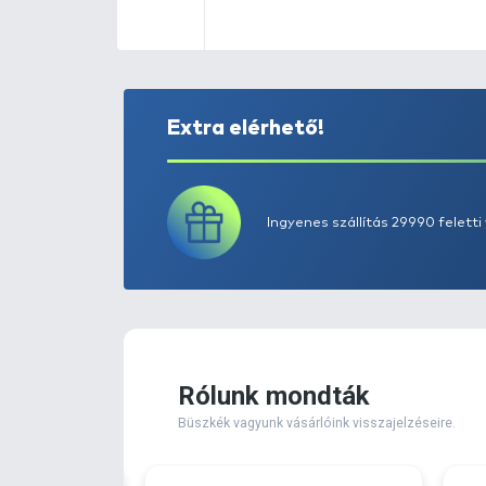
Extra elérhető!