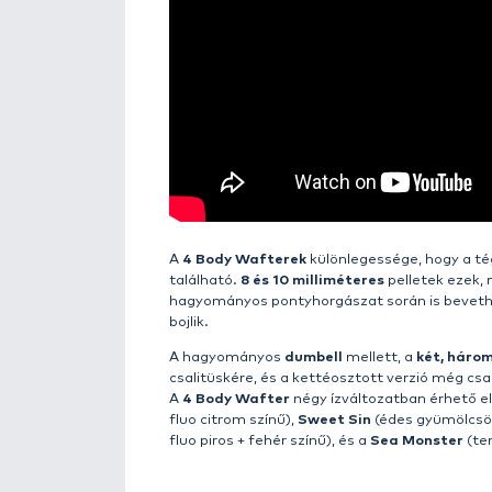
Részletek