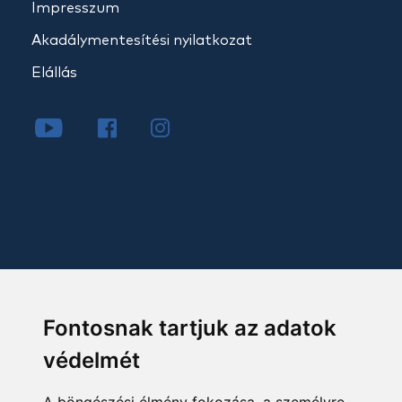
Impresszum
Akadálymentesítési nyilatkozat
Elállás
Fontosnak tartjuk az adatok
védelmét