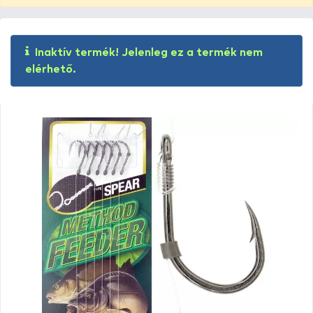
Inaktív termék! Jelenleg ez a termék nem
elérhető.