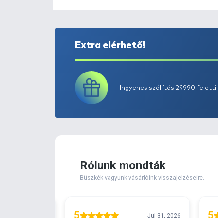
Extra elérhető!