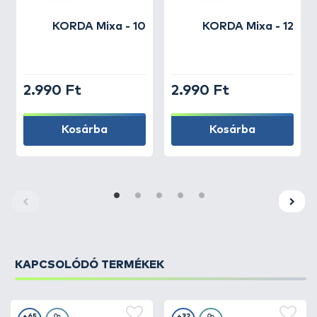
KORDA
Mixa - 10
KORDA
Mixa - 12
2.990 Ft
2.990 Ft
Kosárba
Kosárba
KAPCSOLÓDÓ TERMÉKEK
+65
+32