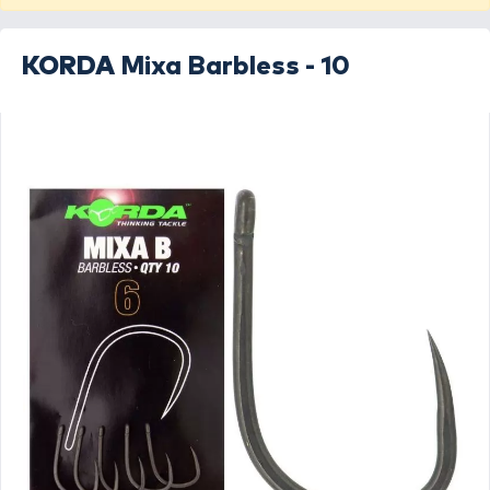
KORDA
Mixa Barbless - 10