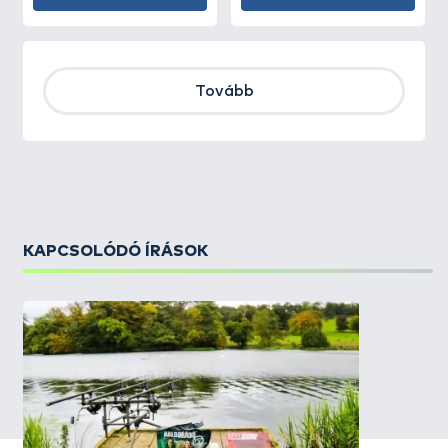
Tovább
KAPCSOLÓDÓ ÍRÁSOK