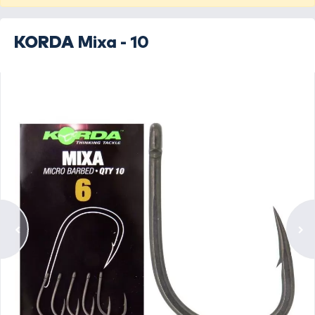
KORDA
Mixa - 10