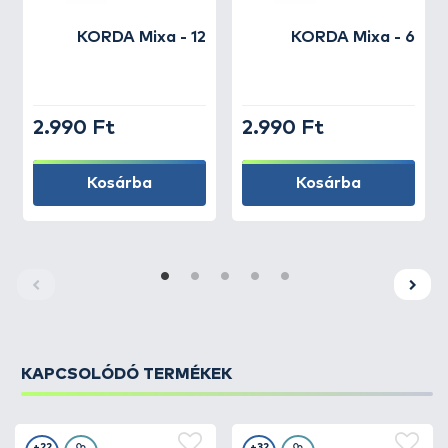
KORDA
Mixa - 12
KORDA
Mixa - 6
2.990 Ft
2.990 Ft
Kosárba
Kosárba
KAPCSOLÓDÓ TERMÉKEK
+22
+32