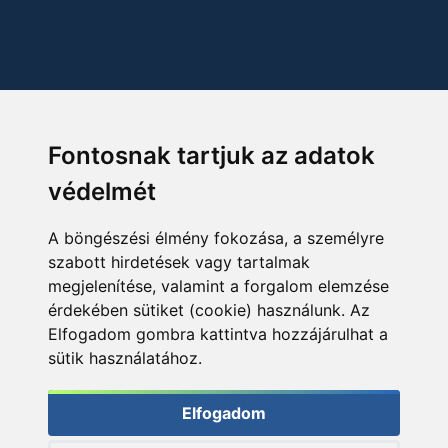
Fontosnak tartjuk az adatok
védelmét
A böngészési élmény fokozása, a személyre
szabott hirdetések vagy tartalmak
megjelenítése, valamint a forgalom elemzése
érdekében sütiket (cookie) használunk. Az
Elfogadom gombra kattintva hozzájárulhat a
sütik használatához.
Elfogadom