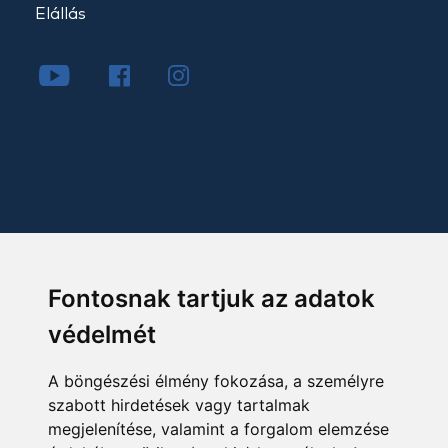
Elállás
Fontosnak tartjuk az adatok
védelmét
A böngészési élmény fokozása, a személyre
szabott hirdetések vagy tartalmak
megjelenítése, valamint a forgalom elemzése