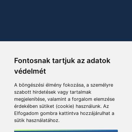
Fontosnak tartjuk az adatok
védelmét
A böngészési élmény fokozása, a személyre
szabott hirdetések vagy tartalmak
megjelenítése, valamint a forgalom elemzése
érdekében sütiket (cookie) használunk. Az
Elfogadom gombra kattintva hozzájárulhat a
sütik használatához.