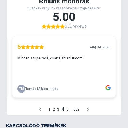
KAPCSOLÓDÓ TERMÉKEK