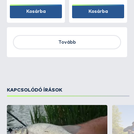
Kosárba
Kosárba
Tovább
KAPCSOLÓDÓ ÍRÁSOK