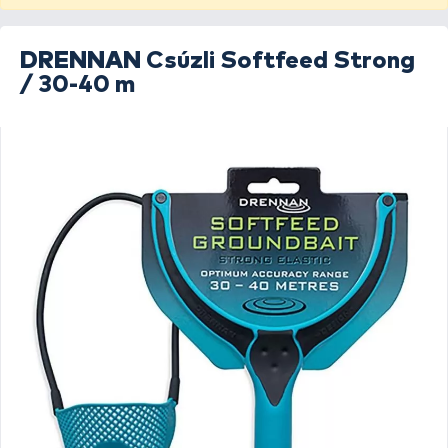
DRENNAN
Csúzli Softfeed Strong
/ 30-40 m