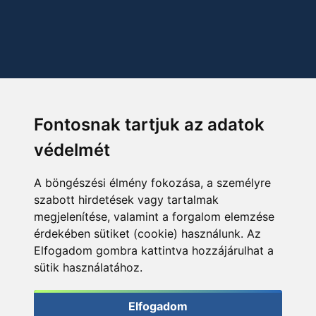
Fontosnak tartjuk az adatok
védelmét
A böngészési élmény fokozása, a személyre
szabott hirdetések vagy tartalmak
megjelenítése, valamint a forgalom elemzése
érdekében sütiket (cookie) használunk. Az
Elfogadom gombra kattintva hozzájárulhat a
sütik használatához.
Elfogadom