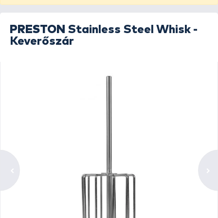
PRESTON
Stainless Steel Whisk -
Keverőszár