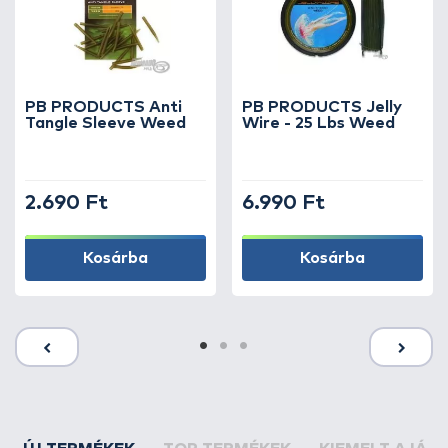
PB PRODUCTS Anti
PB PRODUCTS Jelly
Tangle Sleeve Weed
Wire - 25 Lbs Weed
2.690 Ft
6.990 Ft
Kosárba
Kosárba