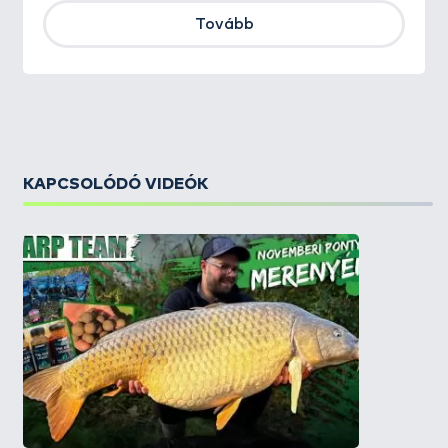
Tovább
KAPCSOLÓDÓ VIDEÓK