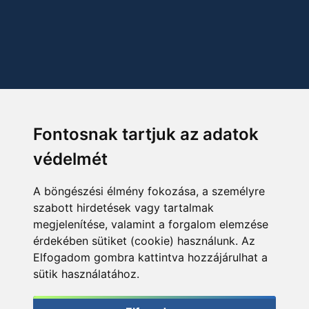
Fontosnak tartjuk az adatok
védelmét
A böngészési élmény fokozása, a személyre
szabott hirdetések vagy tartalmak
megjelenítése, valamint a forgalom elemzése
érdekében sütiket (cookie) használunk. Az
Elfogadom gombra kattintva hozzájárulhat a
sütik használatához.