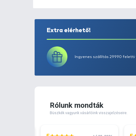
Extra elérhető!