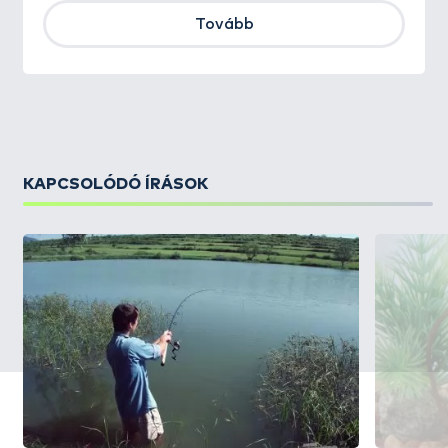
Tovább
KAPCSOLÓDÓ ÍRÁSOK