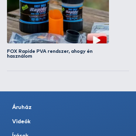
FOX Rapide PVA rendszer, ahogy én
használom
Áruház
Videók