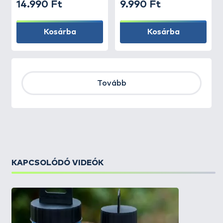
14.990 Ft
9.990 Ft
Kosárba
Kosárba
Tovább
KAPCSOLÓDÓ VIDEÓK