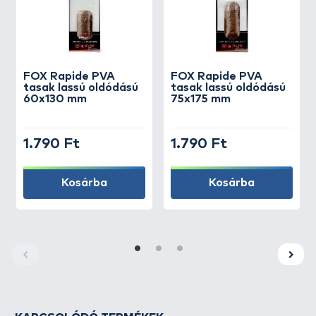
FOX
Rapide PVA
FOX
Rapide PVA
tasak lassú oldódású
tasak lassú oldódású
60x130 mm
75x175 mm
1.790 Ft
1.790 Ft
Kosárba
Kosárba