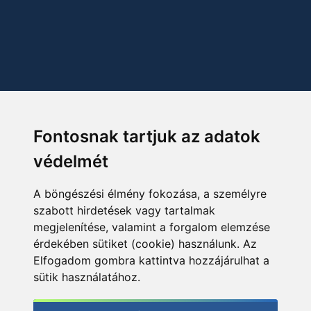
Fontosnak tartjuk az adatok
védelmét
A böngészési élmény fokozása, a személyre
szabott hirdetések vagy tartalmak
megjelenítése, valamint a forgalom elemzése
érdekében sütiket (cookie) használunk. Az
Elfogadom gombra kattintva hozzájárulhat a
sütik használatához.