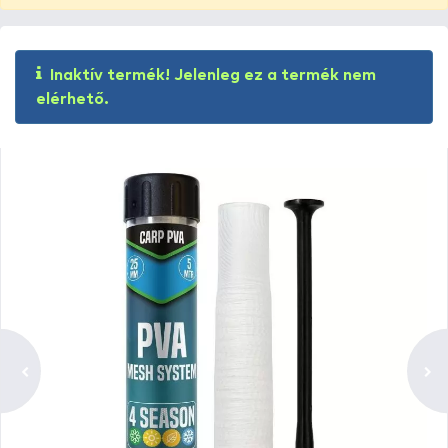
Inaktív termék! Jelenleg ez a termék nem
elérhető.