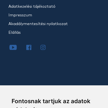
Adatkezelési tájékoztató
Impresszum
Akadálymentesítési nyilatkozat
Elállás
Fontosnak tartjuk az adatok