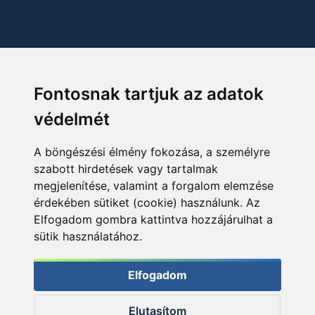
Fontosnak tartjuk az adatok
védelmét
A böngészési élmény fokozása, a személyre
szabott hirdetések vagy tartalmak
megjelenítése, valamint a forgalom elemzése
érdekében sütiket (cookie) használunk. Az
Elfogadom gombra kattintva hozzájárulhat a
sütik használatához.
Elfogadom
Elutasítom