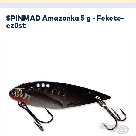
SPINMAD
Amazonka 5 g - Fekete-
ezüst