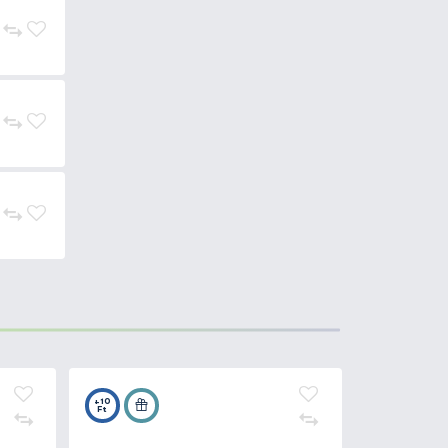
7.590 Ft
Kosárba
7.590 Ft
Kosárba
6.490 Ft
Kosárba