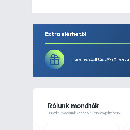
Extra elérhető!