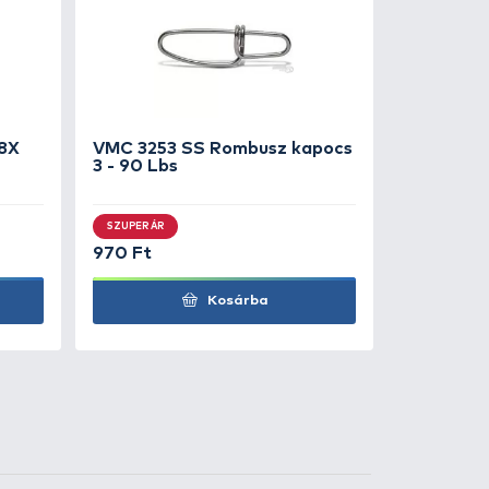
7.990 Ft
Kosárba
7.990 Ft
Kosárba
7.990 Ft
Kosárba
7.990 Ft
Kosárba