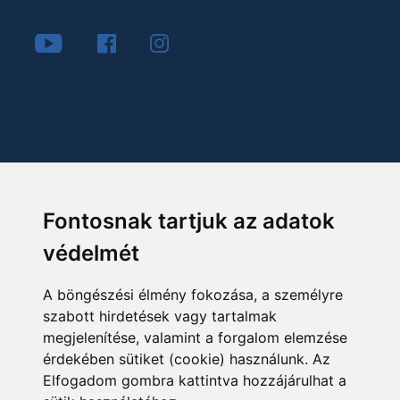
Fontosnak tartjuk az adatok
védelmét
A böngészési élmény fokozása, a személyre
szabott hirdetések vagy tartalmak
megjelenítése, valamint a forgalom elemzése
érdekében sütiket (cookie) használunk. Az
Elfogadom gombra kattintva hozzájárulhat a