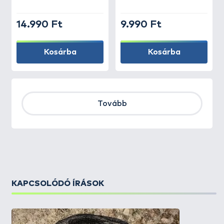
14.990 Ft
9.990 Ft
Kosárba
Kosárba
Tovább
KAPCSOLÓDÓ ÍRÁSOK