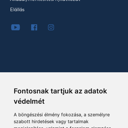
Elállás
Fontosnak tartjuk az adatok
védelmét
A böngészési élmény fokozása, a személyre
szabott hirdetések vagy tartalmak