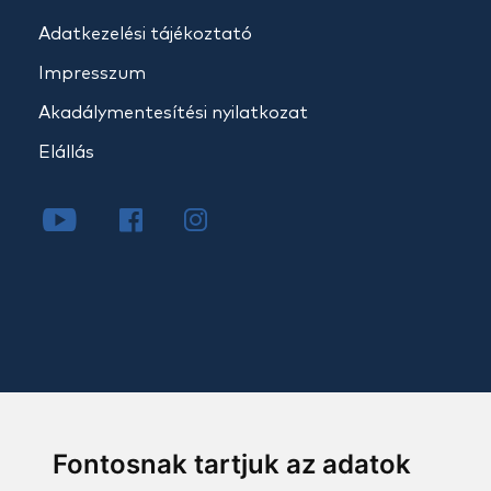
Adatkezelési tájékoztató
Impresszum
Akadálymentesítési nyilatkozat
Elállás
Fontosnak tartjuk az adatok