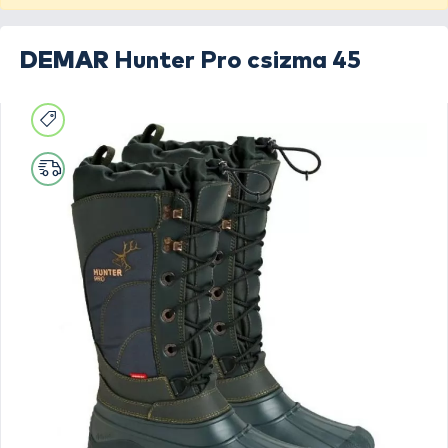
DEMAR
Hunter Pro csizma 45