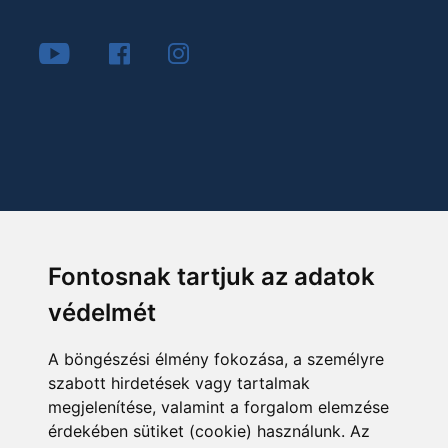
Fontosnak tartjuk az adatok
védelmét
A böngészési élmény fokozása, a személyre
szabott hirdetések vagy tartalmak
megjelenítése, valamint a forgalom elemzése
érdekében sütiket (cookie) használunk. Az