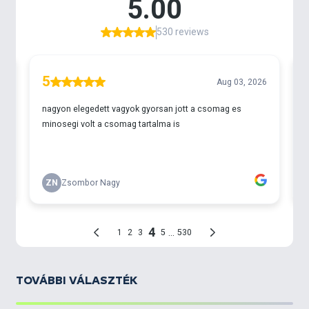
TOVÁBBI VÁLASZTÉK