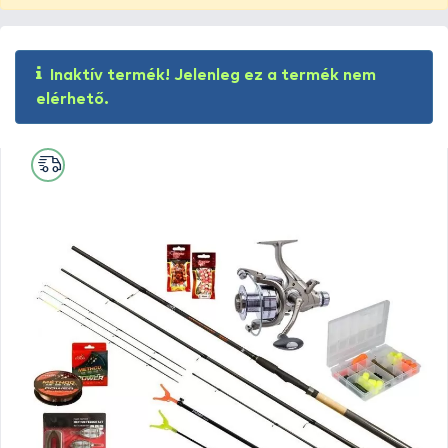
Inaktív termék! Jelenleg ez a termék nem
elérhető.